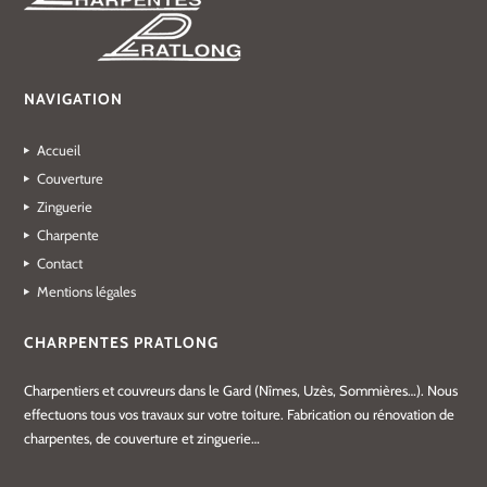
NAVIGATION
Accueil
Couverture
Zinguerie
Charpente
Contact
Mentions légales
CHARPENTES PRATLONG
Charpentiers et couvreurs dans le Gard (Nîmes, Uzès, Sommières…). Nous
effectuons tous vos travaux sur votre toiture. Fabrication ou rénovation de
charpentes, de couverture et zinguerie…