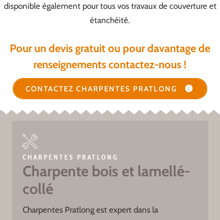
disponible également pour tous vos travaux de couverture et
étanchéité.
Pour un devis gratuit ou pour davantage de
renseignements contactez-nous !
CONTACTEZ CHARPENTES PRATLONG
CHARPENTES PRATLONG
Charpente bois et lamellé-
collé
Charpentes Pratlong est expert dans la