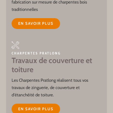
fabrication sur mesure de charpentes bois
traditionnelles
EN SAVOIR PLUS
CHARPENTES PRATLONG
Travaux de couverture et
toiture
Les Charpentes Pratlong réalisent tous vos
travaux de zinguerie, de couverture et
d'étanchéité de toiture.
EN SAVOIR PLUS