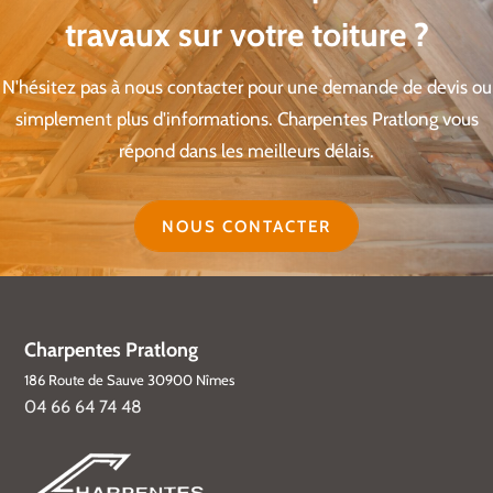
travaux sur votre toiture ?
N'hésitez pas à nous contacter pour une demande de devis ou
simplement plus d'informations. Charpentes Pratlong vous
répond dans les meilleurs délais.
NOUS CONTACTER
Charpentes Pratlong
186 Route de Sauve 30900 Nîmes
04 66 64 74 48