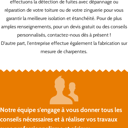
effectuons la détection de fuites avec dépannage ou
réparation de votre toiture ou de votre zinguerie pour vous
garantir la meilleure isolation et étanchéité. Pour de plus
amples renseignements, pour un devis gratuit ou des conseils
personnalisés, contactez-nous dès à présent !
D'autre part, l'entreprise effectue également la fabrication sur
mesure de charpentes.
Notre équipe s'engage à vous donner tous les
conseils nécessaires et à réaliser vos travaux