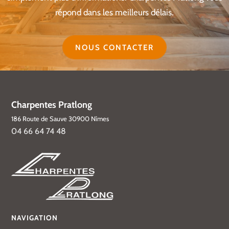
répond dans les meilleurs délais.
NOUS CONTACTER
Charpentes Pratlong
186 Route de Sauve 30900 Nîmes
04 66 64 74 48
NAVIGATION