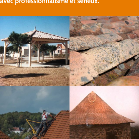
avec professionnalisme et sérieux.